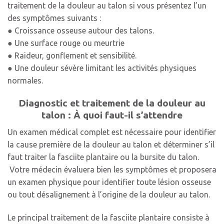
traitement de la douleur au talon si vous présentez l’un
des symptômes suivants :
● Croissance osseuse autour des talons.
● Une surface rouge ou meurtrie
● Raideur, gonflement et sensibilité.
● Une douleur sévère limitant les activités physiques
normales.
Diagnostic et traitement de la douleur au
talon : À quoi faut-il s’attendre
Un examen médical complet est nécessaire pour identifier
la cause première de la douleur au talon et déterminer s’il
faut traiter la fasciite plantaire ou la bursite du talon.
Votre médecin évaluera bien les symptômes et proposera
un examen physique pour identifier toute lésion osseuse
ou tout désalignement à l’origine de la douleur au talon.
Le principal traitement de la fasciite plantaire consiste à