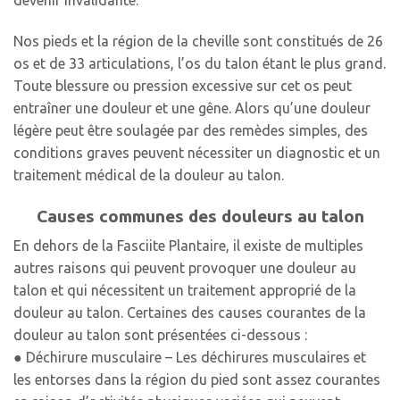
Nos pieds et la région de la cheville sont constitués de 26
os et de 33 articulations, l’os du talon étant le plus grand.
Toute blessure ou pression excessive sur cet os peut
entraîner une douleur et une gêne. Alors qu’une douleur
légère peut être soulagée par des remèdes simples, des
conditions graves peuvent nécessiter un diagnostic et un
traitement médical de la douleur au talon.
Causes communes des douleurs au talon
En dehors de la Fasciite Plantaire, il existe de multiples
autres raisons qui peuvent provoquer une douleur au
talon et qui nécessitent un traitement approprié de la
douleur au talon. Certaines des causes courantes de la
douleur au talon sont présentées ci-dessous :
● Déchirure musculaire – Les déchirures musculaires et
les entorses dans la région du pied sont assez courantes