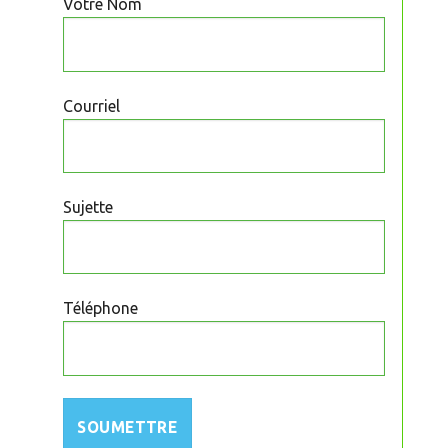
Votre Nom
Courriel
Sujette
Téléphone