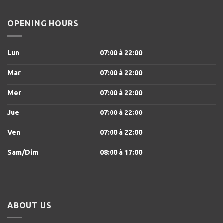
OPENING HOURS
Lun
07:00
à 22
:00
Mar
07:00
à 22
:00
Mer
07:00
à 22
:00
Jue
07:00
à 22
:00
Ven
07:00
à 22
:00
Sam/Dim
08:00
à 17
:00
ABOUT US