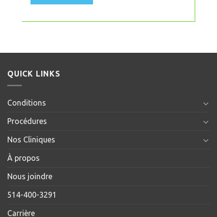
QUICK LINKS
Conditions
Procédures
Nos Cliniques
À propos
Nous joindre
514-400-3291
Carrière