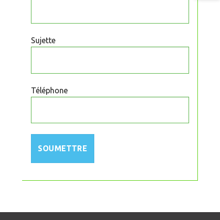
Sujette
Téléphone