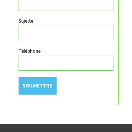
Sujette
Téléphone