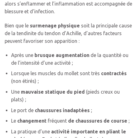
alors s’enflammer et l’inflammation est accompagnée de
blessure et d’infection.
Bien que le
surmenage physique
soit la principale cause
de la tendinite du tendon d’Achille, d’autres facteurs
peuvent favoriser son apparition :
Après une
brusque augmentation
de la quantité ou
de l’intensité d’une activité ;
Lorsque les muscles du mollet sont très
contractés
(non étirés) ;
Une
mauvaise statique du pied
(pieds creux ou
plats) ;
Le port de
chaussures inadaptées
;
Le
changement
fréquent
de chaussures de course
;
La pratique d’une
activité importante en pliant le