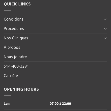
QUICK LINKS
Conditions
Procédures
Nos Cliniques
À propos
Nous joindre
514-400-3291
Carrière
OPENING HOURS
Lun
07:00
à 22
:00