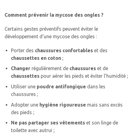
Comment prévenir la mycose des ongles ?
Certains gestes préventifs peuvent éviter le
développement d’une mycose des ongles :
Porter des
chaussures confortables
et des
chaussettes en coton
;
Changer
régulièrement de
chaussures
et de
chaussettes
pour aérer les pieds et éviter l’humidité ;
Utiliser une
poudre antifongique
dans les
chaussures ;
Adopter une
hygiène rigoureuse
mais sans excès
des pieds ;
Ne pas partager ses vêtements
et son linge de
toilette avec autrui ;