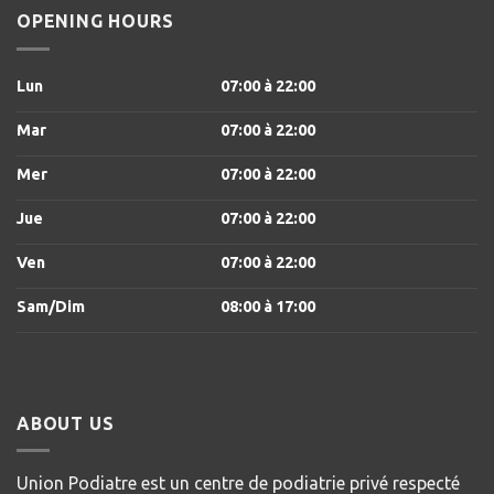
OPENING HOURS
Lun
07:00
à 22
:00
Mar
07:00
à 22
:00
Mer
07:00
à 22
:00
Jue
07:00
à 22
:00
Ven
07:00
à 22
:00
Sam/Dim
08:00
à 17
:00
ABOUT US
Union Podiatre est un centre de podiatrie privé respecté