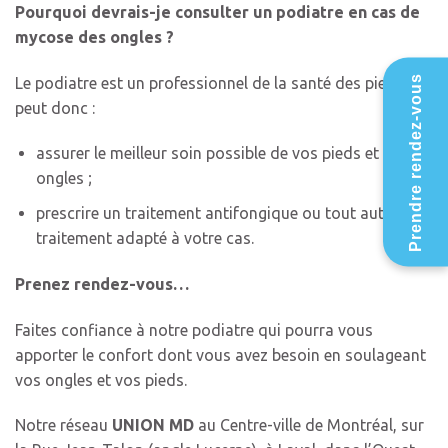
Pourquoi devrais-je consulter un podiatre en cas de
mycose des ongles ?
Prendre rendez-vous
Le podiatre est un professionnel de la santé des pieds. Il
peut donc :
assurer le meilleur soin possible de vos pieds et de vos
ongles ;
prescrire un traitement antifongique ou tout autre
traitement adapté à votre cas.
Prenez rendez-vous…
Faites confiance à notre podiatre qui pourra vous
apporter le confort dont vous avez besoin en soulageant
vos ongles et vos pieds.
Notre réseau
UNION MD
au Centre-ville de Montréal, sur