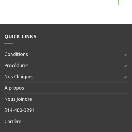
QUICK LINKS
Conditions
Procédures
Nos Cliniques
À propos
Nous joindre
514-400-3291
Carrière