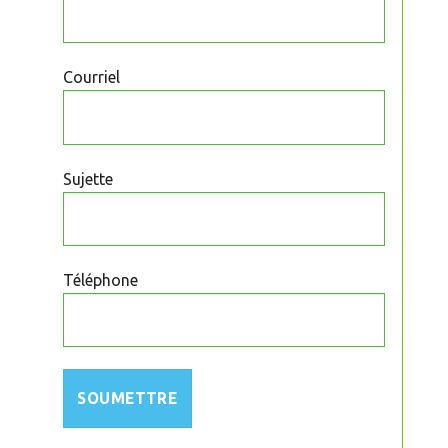
Courriel
Sujette
Téléphone