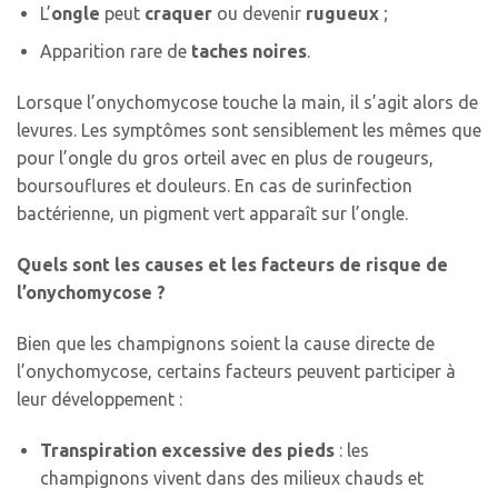
L’
ongle
peut
craquer
ou devenir
rugueux
;
Apparition rare de
taches noires
.
Lorsque l’onychomycose touche la main, il s’agit alors de
levures. Les symptômes sont sensiblement les mêmes que
pour l’ongle du gros orteil avec en plus de rougeurs,
boursouflures et douleurs. En cas de surinfection
bactérienne, un pigment vert apparaît sur l’ongle.
Quels sont les causes et les facteurs de risque de
l’onychomycose ?
Bien que les champignons soient la cause directe de
l’onychomycose, certains facteurs peuvent participer à
leur développement :
Transpiration excessive des pieds
: les
champignons vivent dans des milieux chauds et