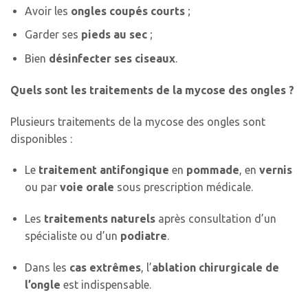
Avoir les
ongles coupés courts
;
Garder ses
pieds au sec
;
Bien
désinfecter ses ciseaux
.
Quels sont les traitements de la mycose des ongles ?
Plusieurs traitements de la mycose des ongles sont
disponibles :
Le
traitement antifongique
en
pommade
, en
vernis
ou par
voie orale
sous prescription médicale.
Les
traitements naturels
après consultation d’un
spécialiste ou d’un
podiatre
.
Dans les
cas extrêmes
, l’
ablation chirurgicale de
l’ongle
est indispensable.