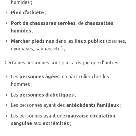
humides ;
Pied d’athlète
;
Port de chaussures serrées
, de
chaussettes
humides
;
Marcher pieds nus
dans les
lieux publics
(piscines,
gymnases, saunas, etc.) ;
Certaines personnes sont plus à risque que d’autres :
Les
personnes âgées
, en particulier chez les
hommes ;
Les
personnes diabétiques
;
Les personnes ayant des
antécédents familiaux
;
Les personnes ayant une
mauvaise circulation
sanguine
aux
extrémités
;